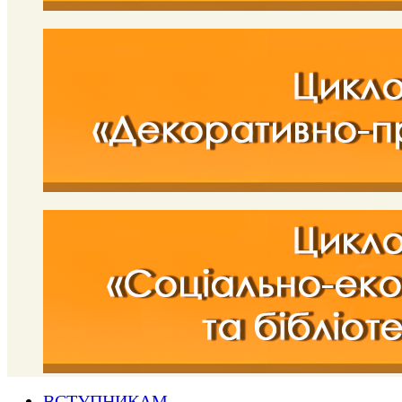
ВСТУПНИКАМ