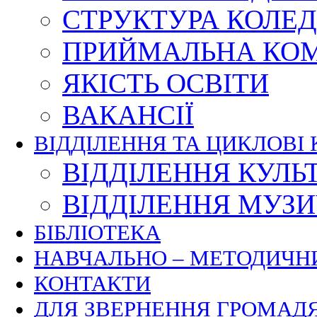
СТРУКТУРА КОЛЕ
ПРИЙМАЛЬНА КОМ
ЯКІСТЬ ОСВІТИ
ВАКАНСІЇ
ВІДДІЛЕННЯ ТА ЦИКЛОВІ 
ВІДДІЛЕННЯ КУЛЬ
ВІДДІЛЕННЯ МУЗ
БІБЛІОТЕКА
НАВЧАЛЬНО – МЕТОДИЧН
КОНТАКТИ
ДЛЯ ЗВЕРНЕННЯ ГРОМАД