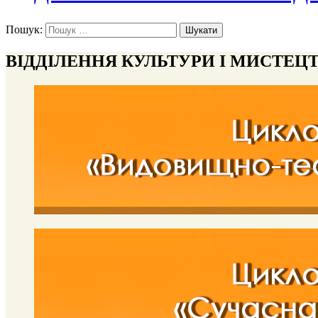
Пошук:
ВІДДІЛЕННЯ КУЛЬТУРИ І МИСТЕЦ