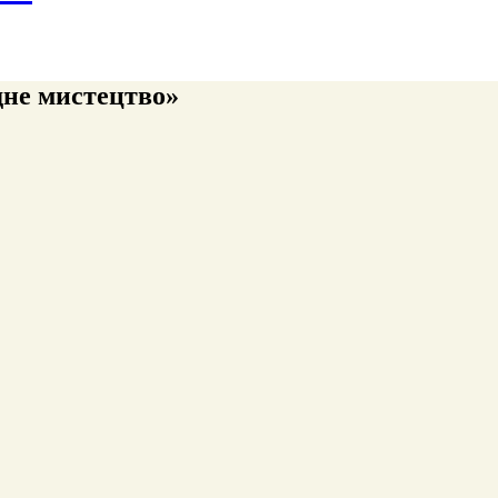
дне мистецтво»