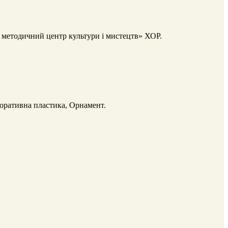
– методичний центр культури і мистецтв» ХОР.
оративна пластика, Орнамент.