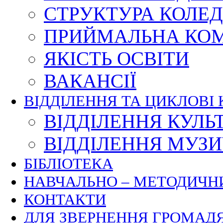
СТРУКТУРА КОЛЕ
ПРИЙМАЛЬНА КОМ
ЯКІСТЬ ОСВІТИ
ВАКАНСІЇ
ВІДДІЛЕННЯ ТА ЦИКЛОВІ 
ВІДДІЛЕННЯ КУЛЬ
ВІДДІЛЕННЯ МУЗ
БІБЛІОТЕКА
НАВЧАЛЬНО – МЕТОДИЧН
КОНТАКТИ
ДЛЯ ЗВЕРНЕННЯ ГРОМАД