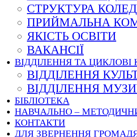
СТРУКТУРА КОЛЕ
ПРИЙМАЛЬНА КОМ
ЯКІСТЬ ОСВІТИ
ВАКАНСІЇ
ВІДДІЛЕННЯ ТА ЦИКЛОВІ 
ВІДДІЛЕННЯ КУЛЬ
ВІДДІЛЕННЯ МУЗ
БІБЛІОТЕКА
НАВЧАЛЬНО – МЕТОДИЧН
КОНТАКТИ
ДЛЯ ЗВЕРНЕННЯ ГРОМАД